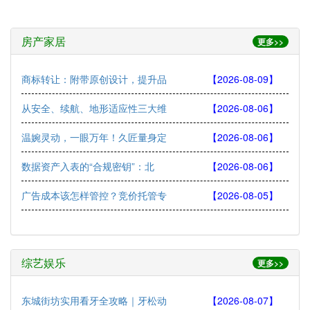
房产家居
更多>>
商标转让：附带原创设计，提升品
【2026-08-09】
从安全、续航、地形适应性三大维
【2026-08-06】
温婉灵动，一眼万年！久匠量身定
【2026-08-06】
数据资产入表的“合规密钥”：北
【2026-08-06】
广告成本该怎样管控？竞价托管专
【2026-08-05】
综艺娱乐
更多>>
东城街坊实用看牙全攻略｜牙松动
【2026-08-07】