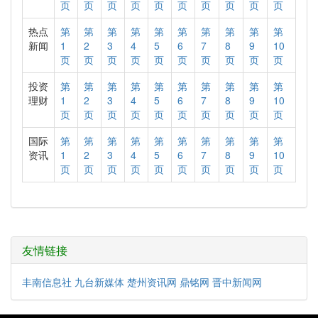
页
页
页
页
页
页
页
页
页
页
热点
第
第
第
第
第
第
第
第
第
第
新闻
1
2
3
4
5
6
7
8
9
10
页
页
页
页
页
页
页
页
页
页
投资
第
第
第
第
第
第
第
第
第
第
理财
1
2
3
4
5
6
7
8
9
10
页
页
页
页
页
页
页
页
页
页
国际
第
第
第
第
第
第
第
第
第
第
资讯
1
2
3
4
5
6
7
8
9
10
页
页
页
页
页
页
页
页
页
页
友情链接
丰南信息社
九台新媒体
楚州资讯网
鼎铭网
晋中新闻网