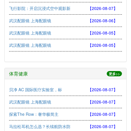
飞行影院：开启沉浸式空中观影新
【2026-08-07】
武汉配眼镜 上海配眼镜
【2026-08-06】
武汉配眼镜 上海配眼镜
【2026-08-05】
武汉配眼镜 上海配眼镜
【2026-08-05】
体育健康
更多>>
贝净 AC 国际医疗实验室，标
【2026-08-07】
武汉配眼镜 上海配眼镜
【2026-08-07】
探索The Row：奢华极简主
【2026-08-07】
马拉松耳机怎么选？长续航防水防
【2026-08-07】