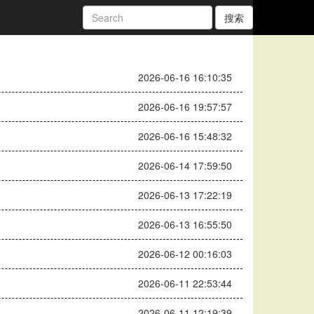
搜索
2026-06-16 16:10:35
2026-06-16 19:57:57
2026-06-16 15:48:32
2026-06-14 17:59:50
2026-06-13 17:22:19
2026-06-13 16:55:50
2026-06-12 00:16:03
2026-06-11 22:53:44
2026-06-11 12:19:39