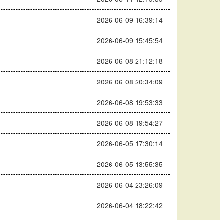
2026-06-09 16:39:14
2026-06-09 15:45:54
2026-06-08 21:12:18
2026-06-08 20:34:09
2026-06-08 19:53:33
2026-06-08 19:54:27
2026-06-05 17:30:14
2026-06-05 13:55:35
2026-06-04 23:26:09
2026-06-04 18:22:42