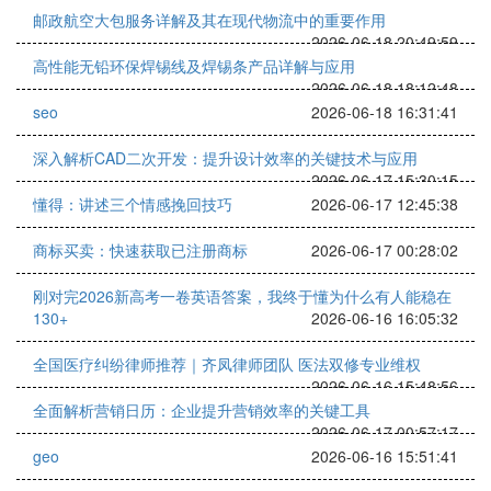
邮政航空大包服务详解及其在现代物流中的重要作用
2026-06-18 20:49:59
高性能无铅环保焊锡线及焊锡条产品详解与应用
2026-06-18 18:12:48
seo
2026-06-18 16:31:41
深入解析CAD二次开发：提升设计效率的关键技术与应用
2026-06-17 15:30:15
懂得：讲述三个情感挽回技巧
2026-06-17 12:45:38
商标买卖：快速获取已注册商标
2026-06-17 00:28:02
刚对完2026新高考一卷英语答案，我终于懂为什么有人能稳在
130+
2026-06-16 16:05:32
全国医疗纠纷律师推荐｜齐凤律师团队 医法双修专业维权
2026-06-16 15:48:56
全面解析营销日历：企业提升营销效率的关键工具
2026-06-17 00:57:17
geo
2026-06-16 15:51:41