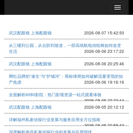
武汉配眼镜 上海配眼镜
2026-08-07 15:42:50
从三楼到公园，从台阶到坡道，一部高续航电动轮椅如何改变
生活
2026-08-06 23:17:22
武汉配眼镜 上海配眼镜
2026-08-06 20:25:46
网红品牌的“速生”与“护城河”：商标律师如何破解流量变现的知
产焦虑
2026-08-06 19:16:16
全面解析6080影院：热门影视资源一站式观看体验
2026-08-05 23:22:44
武汉配眼镜 上海配眼镜
2026-08-05 20:12:12
详解福州私家侦探行业发展与服务应用全方位指南
2026-08-05 20:58:42
深度解析南昌私家侦探行业的发展与应用现状