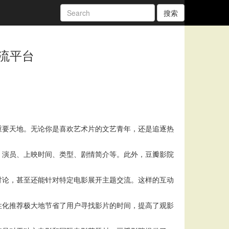
搜索
流平台
重要天地。无论你是喜欢艺术片的文艺青年，还是追逐热
、演员、上映时间、类型、剧情简介等。此外，豆瓣影院
讨论，甚至还能针对特定电影展开主题交流。这样的互动
性化推荐极大地节省了用户寻找影片的时间，提高了观影