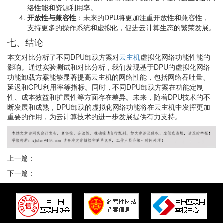
络性能和资源利用率。
开放性与兼容性
：未来的DPU将更加注重开放性和兼容性，
支持更多的操作系统和虚拟化，促进云计算生态的繁荣发展。
七、结论
本文对比分析了不同DPU卸载方案对
云主机
虚拟化网络功能性能的
影响。通过实验测试和对比分析，我们发现基于DPU的虚拟化网络
功能卸载方案能够显著提高云主机的网络性能，包括网络吞吐量、
延迟和CPU利用率等指标。同时，不同DPU卸载方案在功能定制
性、成本效益和扩展性等方面存在差异。未来，随着DPU技术的不
断发展和成熟，DPU卸载的虚拟化网络功能将在云主机中发挥更加
重要的作用，为云计算技术的进一步发展提供有力支持。
上一篇：
下一篇：