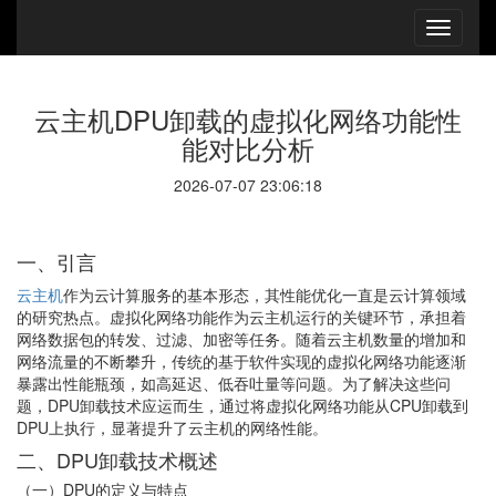
云主机DPU卸载的虚拟化网络功能性
能对比分析
2026-07-07 23:06:18
一、引言
云主机
作为云计算服务的基本形态，其性能优化一直是云计算领域
的研究热点。虚拟化网络功能作为云主机运行的关键环节，承担着
网络数据包的转发、过滤、加密等任务。随着云主机数量的增加和
网络流量的不断攀升，传统的基于软件实现的虚拟化网络功能逐渐
暴露出性能瓶颈，如高延迟、低吞吐量等问题。为了解决这些问
题，DPU卸载技术应运而生，通过将虚拟化网络功能从CPU卸载到
DPU上执行，显著提升了云主机的网络性能。
二、DPU卸载技术概述
（一）DPU的定义与特点