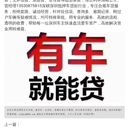
雷经理13530875815深耕深圳抵押车贷款行业，专注合规车贷服
务，拒绝套路、诚信经营，针对征信花、查询多、逾期记录、刚过
户车辆等疑难情况，均可特殊审批。用专业的服务、高效的流程、
透明的收费，帮助每一位深圳车主快速盘活爱车资产，高效解决资
金周转难题。
上一篇：