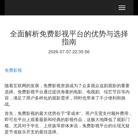
全面解析免费影视平台的优势与选择
指南
2026-07-07 22:35:56
免费影视
随着互联网的发展，免费影视资源成为了众多观众追剧观影的重要
选择。免费影视平台通过提供海量的电影、电视剧、综艺节目等内
容，满足了用户多样化的观影需求，同时也带来了不少便利和挑
战。
首先，免费影视的最大优势在于“零成本”。用户无需支付额外费用，
即可在平台上观看最新和经典的影视作品，这极大地降低了观影门
槛。尤其对于学生、上班族等群体来说，免费影视平台的出现无疑
是节省娱乐开支的最佳选择。