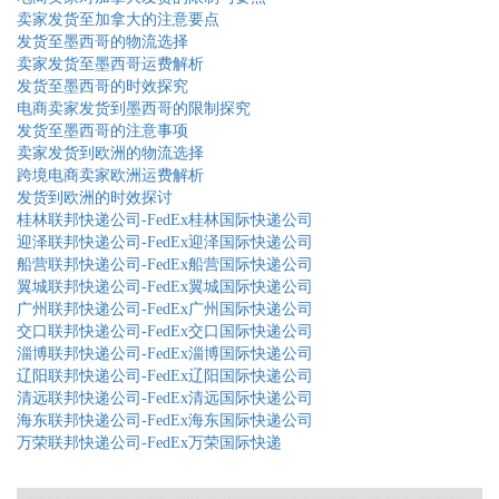
卖家发货至加拿大的注意要点
发货至墨西哥的物流选择
卖家发货至墨西哥运费解析
发货至墨西哥的时效探究
电商卖家发货到墨西哥的限制探究
发货至墨西哥的注意事项
卖家发货到欧洲的物流选择
跨境电商卖家欧洲运费解析
发货到欧洲的时效探讨
桂林联邦快递公司-FedEx桂林国际快递公司
迎泽联邦快递公司-FedEx迎泽国际快递公司
船营联邦快递公司-FedEx船营国际快递公司
翼城联邦快递公司-FedEx翼城国际快递公司
广州联邦快递公司-FedEx广州国际快递公司
交口联邦快递公司-FedEx交口国际快递公司
淄博联邦快递公司-FedEx淄博国际快递公司
辽阳联邦快递公司-FedEx辽阳国际快递公司
清远联邦快递公司-FedEx清远国际快递公司
海东联邦快递公司-FedEx海东国际快递公司
万荣联邦快递公司-FedEx万荣国际快递