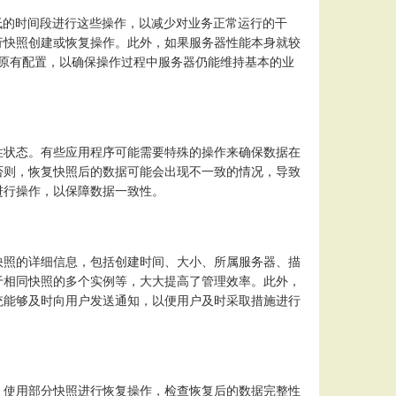
较低的时间段进行这些操作，以减少对业务正常运行的干
行快照创建或恢复操作。此外，如果服务器性能本身就较
复原有配置，以确保操作过程中服务器仍能维持基本的业
性状态。有些应用程序可能需要特殊的操作来确保数据在
否则，恢复快照后的数据可能会出现不一致的情况，导致
进行操作，以保障数据一致性。
快照的详细信息，包括创建时间、大小、所属服务器、描
于相同快照的多个实例等，大大提高了管理效率。此外，
统能够及时向用户发送通知，以便用户及时采取措施进行
，使用部分快照进行恢复操作，检查恢复后的数据完整性