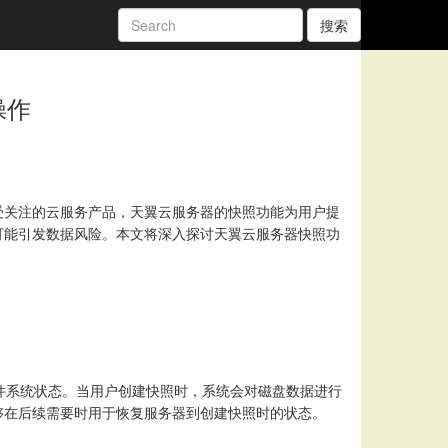
搜索
操作
受关注的云服务产品，天翼云服务器的快照功能为用户提
可能引发数据风险。本文将深入探讨天翼云服务器快照功
件系统状态。当用户创建快照时，系统会对磁盘数据进行
够在后续需要时用于恢复服务器到创建快照时的状态。