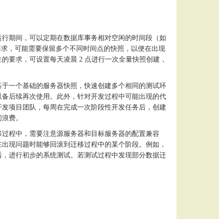
运行期间，可以定期在数据库事务相对空闲的时间段（如
）要求，可能需要保留多个不同时间点的快照，以便在出现
要求，可设置每天凌晨 2 点进行一次全量快照创建，
基于一个基础的服务器快照，快速创建多个相同的测试环
以备后续再次使用。此外，针对开发过程中可能出现的代
开发项目团队，每周在完成一次阶段性开发任务后，创建
间浪费。
移过程中，需要注意源服务器和目标服务器的配置兼容
在出现问题时能够回滚到迁移过程中的某个阶段。例如，
后，进行初步的系统测试。若测试过程中发现部分数据迁