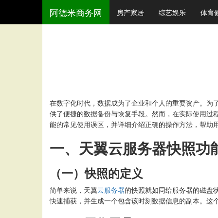
阿德米商务网
房产家居
综艺娱乐
体育
在数字化时代，数据成为了企业和个人的重要资产。为
供了便捷的数据备份与恢复手段。然而，在实际使用过
能的常见使用误区，并详细介绍正确的操作方法，帮助
一、天翼云服务器快照功
（一）快照的定义
简单来说，天翼
云服务器
的快照就如同给服务器的磁盘
快速捕获，并生成一个包含该时刻数据信息的副本。这