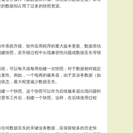
要的数据却占用了过多的快照资源。
操作系统升级、软件应用程序的重大版本更新、数据库结
创建快照，若升级过程中出现兼容性问题或数据丢失等情
系统，可以每天或每周创建一次快照；对于数据相对稳定
恢复性。例如，一个电商的服务器，由于其业务数据（如
的状态，最大程度减少数据丢失。
创建一个快照。这个快照可以作为后续服务器出现问题时
设置等工作后，创建一个快照。这样，在后续使用过程
有任何数据丢失的关键业务数据，应保留较多的历史快