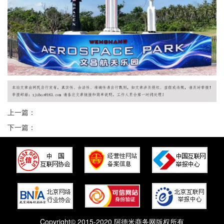
上一篇：
下一篇：
Copyright© 2015-2020 阿德米商务网版权所有