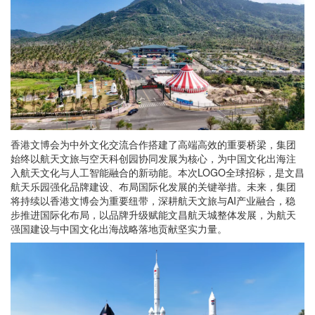
香港文博会为中外文化交流合作搭建了高端高效的重要桥梁，集团
始终以航天文旅与空天科创园协同发展为核心，为中国文化出海注
入航天文化与人工智能融合的新动能。本次LOGO全球招标，是文昌
航天乐园强化品牌建设、布局国际化发展的关键举措。未来，集团
将持续以香港文博会为重要纽带，深耕航天文旅与AI产业融合，稳
步推进国际化布局，以品牌升级赋能文昌航天城整体发展，为航天
强国建设与中国文化出海战略落地贡献坚实力量。