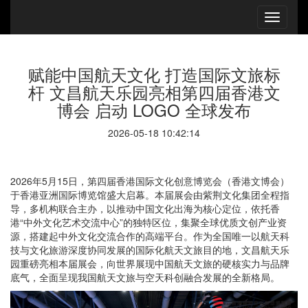
赋能中国航天文化 打造国际文旅标
杆 文昌航天乐园亮相第四届香港文
博会 启动 LOGO 全球发布
2026-05-18 10:42:14
2026年5月15日，第四届香港国际文化创意博览会（香港文博会）
于香港亚洲国际博览馆盛大启幕。本届展会由紫荆文化集团全程指
导，多机构联合主办，以推动中国文化出海为核心定位，依托香
港“中外文化艺术交流中心”的独特区位，集聚全球优质文创产业资
源，搭建起中外文化交流合作的高端平台。作为全国唯一以航天科
技与文化旅游深度协同发展的国际化航天文旅目的地，文昌航天乐
园重磅亮相本届展会，向世界展现中国航天文旅的硬核实力与品牌
底气，全面呈现我国航天文旅与空天科创融合发展的全新格局。