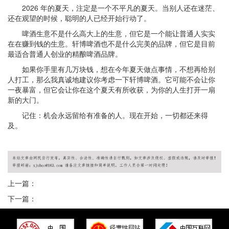
2026 年的夏天，注定是一个不平凡的夏天。当别人还在迷茫、
还在观望的时候，聪明的人已经开始行动了。
啤酒生意不是什么高大上的生意，但它是一个能让普通人实实
在在赚到钱的生意。轩博啤酒也不是什么完美的品牌，但它是目前
最适合普通人创业的精酿啤酒品牌。
如果你手里有几万块钱，想在今年夏天做点事情，不想再给别
人打工，那么我真诚地建议你考虑一下轩博啤酒。它可能不会让你
一夜暴富，但它会让你在这个夏天有所收获，为你的人生打开一扇
新的大门。
记住：机会永远留给有准备的人。现在开始，一切都还来得
及。
上一篇：
下一篇：