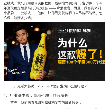
业模式。我只想用最真实的数据、最接地气的分析，告诉你一个今
年夏天确定性最高的创业机会 —— 啤酒生意。而且，我会具体到一
个品牌、一套模式、一笔账，让你看完就能明白自己能不能做、怎
么做、能赚多少钱。
一、先看大趋势：2026 年啤酒行业为什么值得做？
1.1 行业基本盘：量稳价增，持续增长
首先，我们来看几组权威机构发布的最新数据：