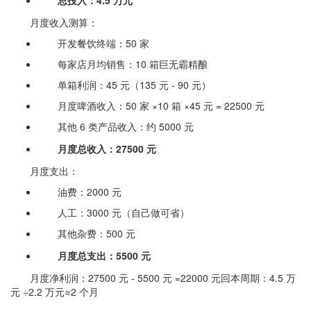
总投入：4.5 万元
月度收入测算：
开发餐饮终端：50 家
每家店月均销售：10 箱巨无霸精酿
单箱利润：45 元（135 元 - 90 元）
月度啤酒收入：50 家 ×10 箱 ×45 元 = 22500 元
其他 6 类产品收入：约 5000 元
月度总收入：27500 元
月度支出：
油费：2000 元
人工：3000 元（自己做可省）
其他杂费：500 元
月度总支出：5500 元
月度净利润：27500 元 - 5500 元 =22000 元回本周期：4.5 万
元 ÷2.2 万元≈2 个月