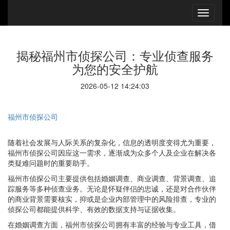
揭秘福州市侦探公司：专业侦查服务
为您的安全护航
2026-05-12 14:24:03
福州市侦探公司
随着社会发展与人际关系的复杂化，信息的透明度变得尤为重要，
福州市侦探公司因应这一需求，逐渐成为众多个人及企业在解决各
类疑难问题时的重要助手。
福州市侦探公司主要提供包括婚姻调查、商业调查、背景调查、追
踪服务等多种侦查业务。无论是怀疑伴侣的忠诚，还是对合作伙伴
的商业背景需要核实，抑或是企业内部管理中的风险排查，专业的
侦探公司都能提供科学、有效的数据支持与证据收集。
在婚姻调查方面，福州市侦探公司拥有丰富的经验与专业工具，借