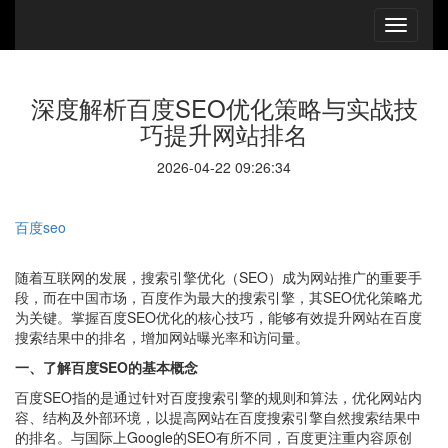
深度解析百度SEO优化策略与实战技
巧提升网站排名
2026-04-22 09:26:34
百度seo
随着互联网的发展，搜索引擎优化（SEO）成为网站推广的重要手
段，而在中国市场，百度作为最大的搜索引擎，其SEO优化策略尤
为关键。掌握百度SEO优化的核心技巧，能够有效提升网站在百度
搜索结果中的排名，增加网站曝光率和访问量。
一、了解百度SEO的基本概念
百度SEO指的是通过针对百度搜索引擎的规则和算法，优化网站内
容、结构及外部环境，以提高网站在百度搜索引擎自然搜索结果中
的排名。与国际上Google的SEO有所不同，百度更注重内容原创