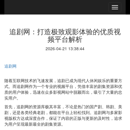
追剧网：打造极致观影体验的优质视
频平台解析
2026-04-21 13:38:44
追剧网
随着互联网技术的飞速发展，追剧已成为现代人休闲娱乐的重要方
式。而追剧网作为一个专业的视频平台，凭借丰富的剧集资源和优
质的用户体验，迅速在众多影视网站中脱颖而出，吸引了大量的忠
实用户。
首先，追剧网的资源库极其丰富，不论是热门的国产剧、韩剧、美
剧，还是各类经典老剧，都能在平台上轻松找到。追剧网与多家影
视版权方达成深度合作，保证了内容的正版与更新的及时性，追求
为用户呈现最新最全的剧集资源。