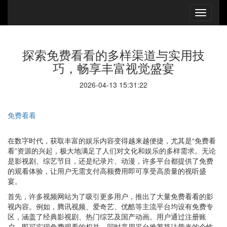
探索免费看看的多样渠道与实用技
巧，畅享丰富视觉盛宴
2026-04-13 15:31:22
免费看看
在数字时代，获取丰富的娱乐内容变得越来越便捷，尤其是“免费看
看”资源的兴起，极大地满足了人们对文化和娱乐的多样需求。无论
是影视剧、综艺节目，还是纪录片、动漫，许多平台都提供了免费
的观看体验，让用户无需支付高额费用即可享受高质量的视听盛
宴。
首先，许多视频网站为了吸引更多用户，推出了大量免费看看的影
视内容。例如，腾讯视频、爱奇艺、优酷等主流平台均设有免费专
区，涵盖了经典影视剧、热门综艺及国产动画。用户通过注册账
户，即可实现免费观看的权益，同时享用平台推荐算法带来的个性