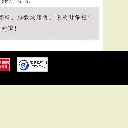
社会的公平与正义。