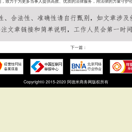
则，致力于为更多当事人提供高效、优质的法律服务，用法律的力量守护
下一篇：
Copyright© 2015-2020 阿德米商务网版权所有