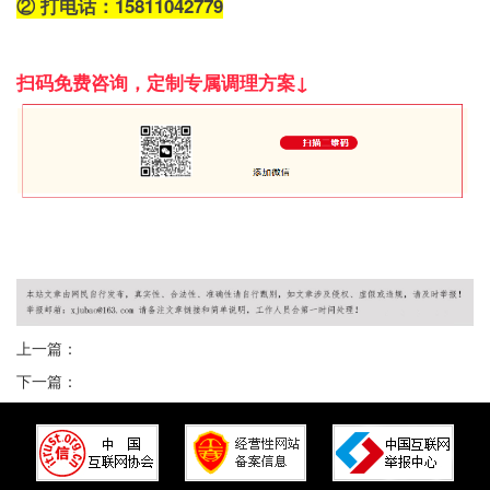
②
打电话：15811042779
扫码免费咨询，定制专属调理方案↓
上一篇：
下一篇：