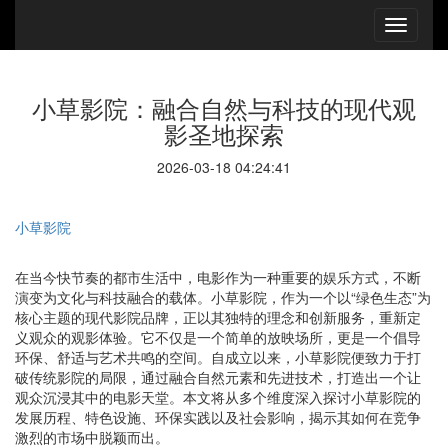
小草影院：融合自然与科技的现代观
影圣地探索
2026-03-18 04:24:41
小草影院
在当今快节奏的都市生活中，电影作为一种重要的娱乐方式，不断
演变为文化与科技融合的载体。小草影院，作为一个以“绿色生态”为
核心主题的现代影院品牌，正以其独特的理念和创新服务，重新定
义观众的观影体验。它不仅是一个简单的放映场所，更是一个倡导
环保、舒适与艺术共鸣的空间。自成立以来，小草影院便致力于打
破传统影院的局限，通过融合自然元素和先进技术，打造出一个让
观众沉浸其中的电影天堂。本文将从多个维度深入探讨小草影院的
发展历程、特色设施、环保实践以及社会影响，揭示其如何在竞争
激烈的市场中脱颖而出。