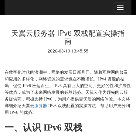
天翼云服务器 IPv6 双栈配置实操指
南
2026-03-10 13:45:55
在数字化时代的浪潮中，网络的发展日新月异。随着互联网的普及
和应用的多样化，网络资源的需求也在不断增长。
IPv4 资源的枯
竭，促使 IPv6 应运而生。IPv6 具有巨大的空间、更好的性和扩展性
等优势，成为了未来网络发展的必然趋势。天翼云作为领先的云服
务提供商，积极支持 IPv6 ，为用户提供更优质的网络体验。本文将
详细介绍天翼
云服务器
IPv6 双栈配置的实操方法，帮助用户充分利
用 IPv6 的优势。
一、认识
IPv6 双栈