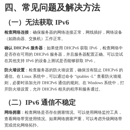
四、常见问题及解决方法
（一）无法获取
IPv6
检查网络连接
：确保服务器的网络连接正常，网线插好，网络设备
（如路由器、交换机）工作正常。
确认
DHCPv6 服务器
：如果使用
DHCPv6 获取 IPv6 ，检查网络中
是否存在可用的 DHCPv6 服务器，并且服务器配置正确。可以尝试
在其他支持 IPv6 的设备上测试是否能够获取 IPv6 。
防火墙设置
：检查服务器的防火墙设置，确保没有阻止
DHCPv6 的
通信。在 Linux 系统中，可以通过命令 “iptables -L” 查看防火墙规
则，必要时添加允许 DHCPv6 通信的规则。在 Windows 系统中，打
开防火墙设置，允许 DHCPv6 相关的程序和服务通过。
（二）
IPv6 通信不稳定
网络拥塞
：检查网络是否存在拥塞情况。可以使用网络监控工具，
查看网络带宽使用情况。如果网络拥塞严重，可以考虑升级网络带
宽或优化网络拓扑。