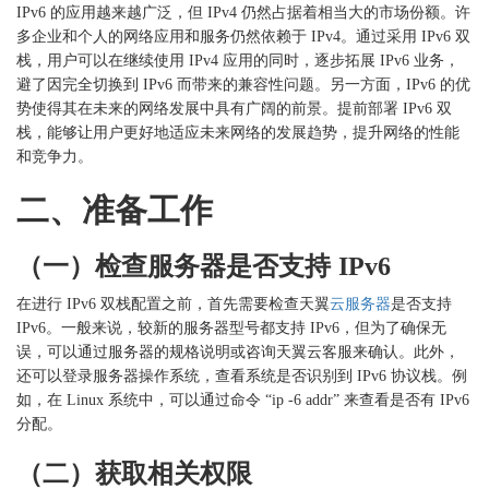
IPv6 的应用越来越广泛，但 IPv4 仍然占据着相当大的市场份额。许
多企业和个人的网络应用和服务仍然依赖于 IPv4。通过采用 IPv6 双
栈，用户可以在继续使用 IPv4 应用的同时，逐步拓展 IPv6 业务，
避了因完全切换到 IPv6 而带来的兼容性问题。另一方面，IPv6 的优
势使得其在未来的网络发展中具有广阔的前景。提前部署 IPv6 双
栈，能够让用户更好地适应未来网络的发展趋势，提升网络的性能
和竞争力。
二、准备工作
（一）检查服务器是否支持
IPv6
在进行
IPv6 双栈配置之前，首先需要检查天翼
云服务器
是否支持
IPv6。一般来说，较新的服务器型号都支持 IPv6，但为了确保无
误，可以通过服务器的规格说明或咨询天翼云客服来确认。此外，
还可以登录服务器操作系统，查看系统是否识别到 IPv6 协议栈。例
如，在 Linux 系统中，可以通过命令 “ip -6 addr” 来查看是否有 IPv6
分配。
（二）获取相关权限