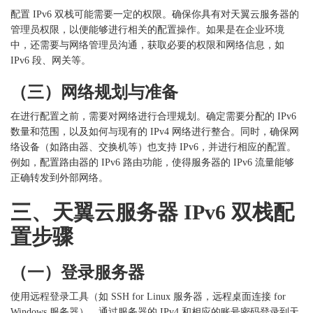
配置
IPv6 双栈可能需要一定的权限。确保你具有对天翼云服务器的
管理员权限，以便能够进行相关的配置操作。如果是在企业环境
中，还需要与网络管理员沟通，获取必要的权限和网络信息，如
IPv6 段、网关等。
（三）网络规划与准备
在进行配置之前，需要对网络进行合理规划。确定需要分配的
IPv6
数量和范围，以及如何与现有的 IPv4 网络进行整合。同时，确保网
络设备（如路由器、交换机等）也支持 IPv6，并进行相应的配置。
例如，配置路由器的 IPv6 路由功能，使得服务器的 IPv6 流量能够
正确转发到外部网络。
三、天翼云服务器
IPv6 双栈配
置步骤
（一）登录服务器
使用远程登录工具（如
SSH for Linux 服务器，远程桌面连接 for
Windows 服务器），通过服务器的 IPv4 和相应的账号密码登录到天