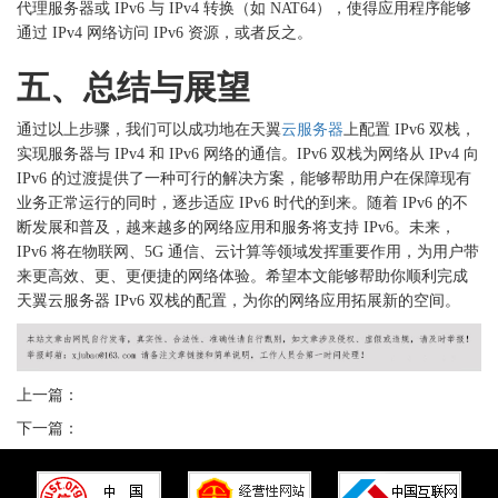
代理服务器或 IPv6 与 IPv4 转换（如 NAT64），使得应用程序能够
通过 IPv4 网络访问 IPv6 资源，或者反之。
五、总结与展望
通过以上步骤，我们可以成功地在天翼
云服务器
上配置
IPv6 双栈，
实现服务器与 IPv4 和 IPv6 网络的通信。IPv6 双栈为网络从 IPv4 向
IPv6 的过渡提供了一种可行的解决方案，能够帮助用户在保障现有
业务正常运行的同时，逐步适应 IPv6 时代的到来。随着 IPv6 的不
断发展和普及，越来越多的网络应用和服务将支持 IPv6。未来，
IPv6 将在物联网、5G 通信、云计算等领域发挥重要作用，为用户带
来更高效、更、更便捷的网络体验。希望本文能够帮助你顺利完成
天翼云服务器 IPv6 双栈的配置，为你的网络应用拓展新的空间。
上一篇：
下一篇：