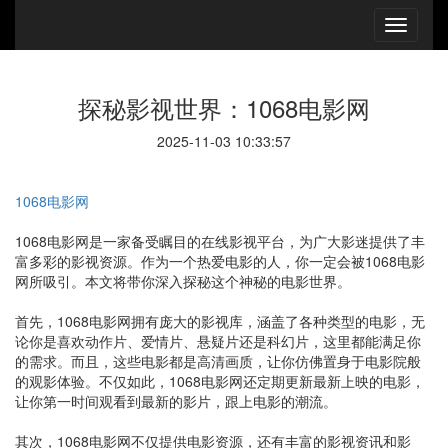
探秘影视世界：1068电影网
2025-11-03 10:33:57
1068电影网
1068电影网是一家备受瞩目的在线影视平台，为广大影迷提供了丰
富多彩的影视资源。作为一个热爱电影的人，你一定会被1068电影
网所吸引。本文将带你深入探秘这个神秘的电影世界。
首先，1068电影网拥有庞大的影视库，涵盖了各种类型的电影，无
论你是喜欢动作片、爱情片、悬疑片还是科幻片，这里都能满足你
的需求。而且，这些电影都是高清画质，让你仿佛置身于电影院般
的观影体验。不仅如此，1068电影网还定期更新最新上映的电影，
让你第一时间观看到最新的影片，跟上电影的潮流。
其次，1068电影网不仅提供电影资源，还有丰富的影视资讯和影