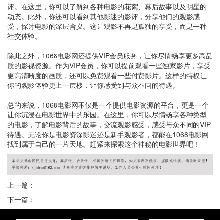
评。在这里，你可以了解到各种电影的花絮、幕后故事以及明星的
动态。此外，你还可以看到其他影迷的影评，分享他们的观影感
受，探讨电影的深层含义。这让观影不再是孤独的享受，而是一种
社交体验。
除此之外，1068电影网还提供VIP会员服务，让你尽情畅享更多高品
质的影视资源。作为VIP会员，你可以提前观看一些独家影片，享受
更高清晰度的画质，还可以免费观看一些付费影片。这样的特权让
你的观影体验更上一层楼，让你感受到与众不同的待遇。
总的来说，1068电影网不仅是一个提供电影资源的平台，更是一个
让你沉浸在电影世界中的乐园。在这里，你可以尽情畅享各种类型
的电影，了解电影背后的故事，交流观影感受，感受与众不同的VIP
待遇。无论你是电影资深影迷还是新手观影者，都能在1068电影网
找到属于自己的一片天地。赶紧来探索这个神秘的电影世界吧！
上一篇：
下一篇：