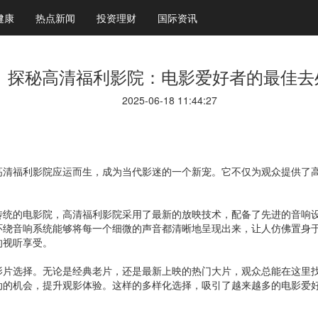
健康
热点新闻
投资理财
国际资讯
探秘高清福利影院：电影爱好者的最佳去
2025-06-18 11:44:27
高清福利影院应运而生，成为当代影迷的一个新宠。它不仅为观众提供了
传统的电影院，高清福利影院采用了最新的放映技术，配备了先进的音响
环绕音响系统能够将每一个细微的声音都清晰地呈现出来，让人仿佛置身
的视听享受。
影片选择。无论是经典老片，还是最新上映的热门大片，观众总能在这里
动的机会，提升观影体验。这样的多样化选择，吸引了越来越多的电影爱