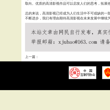
取向。优质的高清影视作品可以启发人们的思考，拓展
总的来说，高清影视已经成为人们生活中不可或缺的一
不断进步，我们有理由期待高清影视在未来发展中继续
上一篇：