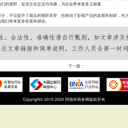
他们的视野，促进文化交流与传播，为社会带来更多正能量。
部分，不仅提升了观众的视听享受，也推动了影视产业的发展和创新，对
为我们带来更多惊喜和感动。
下一篇：
Copyright© 2015-2020 阿德米商务网版权所有