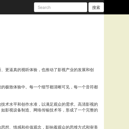
搜索
晰、更逼真的视听体验，也推动了影视产业的发展和创
般的极致体验中。每一个细节都清晰可见，每一个音符都
的技术水平和创作水准，以满足观众的需求。高清影视的
，如影视设备制造、网络传输技术等，形成了一个完整的
的思想、情感和价值观念，影响着观众的思维方式和审美