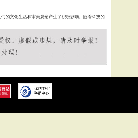
人们的文化生活和审美观念产生了积极影响。随着科技的